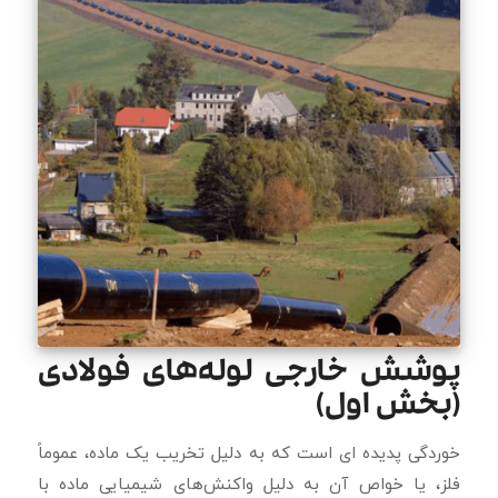
پوشش خارجی لوله‌های فولادی
(بخش اول)
خوردگی پدیده ای است که به دلیل تخریب یک ماده، عموماً
فلز، یا خواص آن به دلیل واکنش‌های شیمیایی ماده با