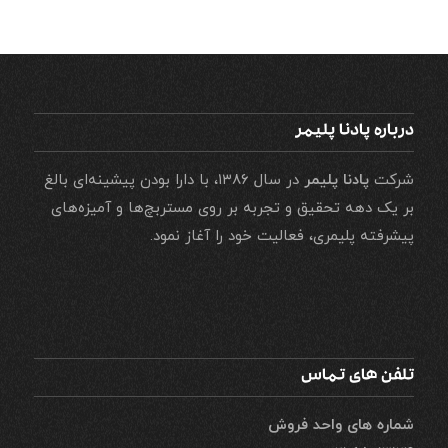
درباره پادنا پلیمر
شرکت
پادنا پلیمر
در سال ۱۳۸۶، با دارا بودن پیشینه‌ای بالغ
بر یک دهه تحقیق و تجربه بر روی مستربچ‌ها و آمیزه‌های
پیشرفته پلیمری، فعالیت خود را آغاز نمود.
تلفن های تماس
شماره های واحد فروش