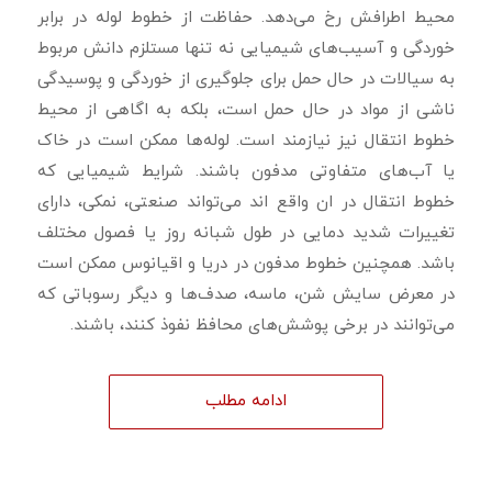
محیط اطرافش رخ می‌دهد. حفاظت از خطوط لوله در برابر
خوردگی و آسیب‌های شیمیایی نه تنها مستلزم دانش مربوط
به سیالات در حال حمل برای جلوگیری از خوردگی و پوسیدگی
ناشی از مواد در حال حمل است، بلکه به اگاهی از محیط
خطوط انتقال نیز نیازمند است. لوله‌ها ممکن است در خاک
یا آب‌های متفاوتی مدفون باشند. شرایط شیمیایی که
خطوط انتقال در ان واقع اند می‌تواند صنعتی، نمکی، دارای
تغییرات شدید دمایی در طول شبانه روز یا فصول مختلف
باشد. همچنین خطوط مدفون در دریا و اقیانوس ممکن است
در معرض سایش شن، ماسه، صدف‌ها و دیگر رسوباتی که
می‌توانند در برخی پوشش‌های محافظ نفوذ کنند، باشند.
ادامه مطلب