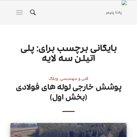
بایگانی برچسب برای:
پلی
اتیلن سه لایه
فنی و مهندسی
,
وبلاگ
پوشش خارجی لوله های فولادی
(بخش اول)