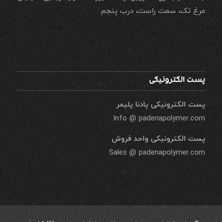
مرغ تک، سمت راست، درب پنجم
پست الکترونیکی
پست الکترونیکی پادنا پلیمر
Info @ padenapolymer.com
پست الکترونیکی واحد فروش
Sales @ padenapolymer.com