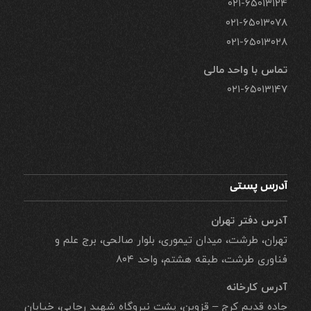
۰۲۱-۶۵۰۱۳۱۲۴
۰۲۱-۶۵۰۱۳۰۷۸
۰۲۱-۶۵۰۱۳۰۲۸
تماس با واحد مالی
۰۲۱-۶۵۰۱۳۱۴۷
آدرس پستی
آدرس دفتر تهران
تهران، طرشت، میدان تیموری، بلوار صالحی، برج علم و
فناوری طرشت، طبقه هشتم، واحد ۸۰۴
آدرس کارخانه
جاده قدیم کرج – قزوین، پشت نیروگاه شهید رجایی، خیابان